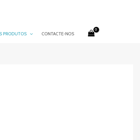
S PRODUTOS
CONTACTE-NOS