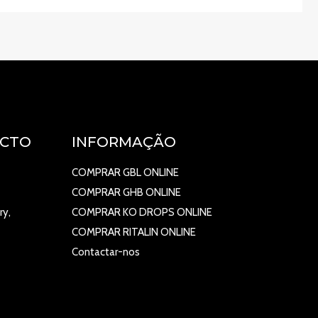
ACTO
INFORMAÇÃO
COMPRAR GBL ONLINE
COMPRAR GHB ONLINE
ry,
COMPRAR KO DROPS ONLINE
COMPRAR RITALIN ONLINE
Contactar-nos