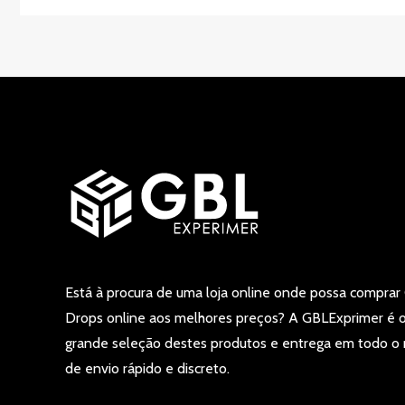
Está à procura de uma loja online onde possa comprar 
Drops online aos melhores preços? A GBLExprimer é 
grande seleção destes produtos e entrega em todo o
de envio rápido e discreto.