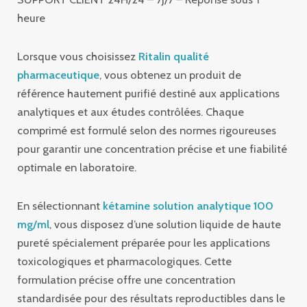
heure
Lorsque vous choisissez
Ritalin qualité
pharmaceutique
, vous obtenez un produit de
référence hautement purifié destiné aux applications
analytiques et aux études contrôlées. Chaque
comprimé est formulé selon des normes rigoureuses
pour garantir une concentration précise et une fiabilité
optimale en laboratoire.
En sélectionnant
kétamine solution analytique 100
mg/ml
, vous disposez d’une solution liquide de haute
pureté spécialement préparée pour les applications
toxicologiques et pharmacologiques. Cette
formulation précise offre une concentration
standardisée pour des résultats reproductibles dans le