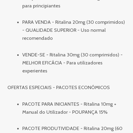
para principiantes
PARA VENDA - Ritalina 20mg (30 comprimidos)
- QUALIDADE SUPERIOR - Uso normal
recomendado
VENDE-SE - Ritalina 30mg (30 comprimidos) -
MELHOR EFICÁCIA - Para utilizadores
experientes
OFERTAS ESPECIAIS - PACOTES ECONÓMICOS
PACOTE PARA INICIANTES - Ritalina 10mg +
Manual do Utilizador - POUPANÇA 15%
PACOTE PRODUTIVIDADE - Ritalina 20mg (60