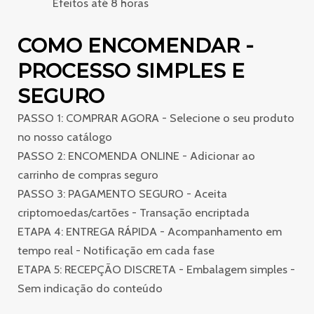
Efeitos até 8 horas
COMO ENCOMENDAR -
PROCESSO SIMPLES E
SEGURO
PASSO 1: COMPRAR AGORA - Selecione o seu produto
no nosso catálogo
PASSO 2: ENCOMENDA ONLINE - Adicionar ao
carrinho de compras seguro
PASSO 3: PAGAMENTO SEGURO - Aceita
criptomoedas/cartões - Transação encriptada
ETAPA 4: ENTREGA RÁPIDA - Acompanhamento em
tempo real - Notificação em cada fase
ETAPA 5: RECEPÇÃO DISCRETA - Embalagem simples -
Sem indicação do conteúdo