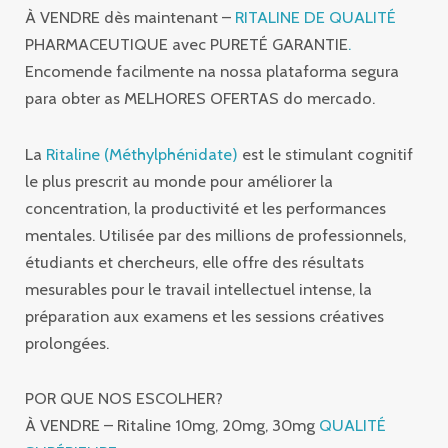
À VENDRE dès maintenant –
RITALINE DE QUALITÉ
PHARMACEUTIQUE avec PURETÉ GARANTIE
.
Encomende facilmente na nossa plataforma segura
para obter as MELHORES OFERTAS do mercado.
La
Ritaline (Méthylphénidate)
est le stimulant cognitif
le plus prescrit au monde pour améliorer la
concentration, la productivité et les performances
mentales. Utilisée par des millions de professionnels,
étudiants et chercheurs, elle offre des résultats
mesurables pour le travail intellectuel intense, la
préparation aux examens et les sessions créatives
prolongées.
POR QUE NOS ESCOLHER?
À VENDRE – Ritaline 10mg, 20mg, 30mg
QUALITÉ