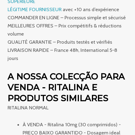
SUPÉRIEURE
LÉGITIME FOURNISSEUR
avec +10 ans d’expérience
COMMANDER EN LIGNE – Processus simple et sécurisé
MEILLEURES OFFRES – Prix compétitifs & réductions
volume
QUALITÉ GARANTIE – Produits testés et vérifiés
LIVRAISON RAPIDE – France 48h, International 5-8
jours
A NOSSA COLECÇÃO PARA
VENDA - RITALINA E
PRODUTOS SIMILARES
RITALINA NORMAL
À VENDA - Ritalina 10mg (30 comprimidos) -
PREÇO BAIXO GARANTIDO - Dosagem ideal