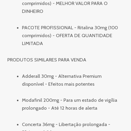
comprimidos) - MELHOR VALOR PARA O
DINHEIRO
PACOTE PROFISSIONAL - Ritalina 30mg (100
comprimidos) - OFERTA DE QUANTIDADE
LIMITADA
PRODUTOS SIMILARES PARA VENDA
Adderall 30mg - Alternativa Premium
disponível - Efeitos mais potentes
Modafinil 200mg - Para um estado de vigília
prolongado - Até 12 horas de alerta
Concerta 36mg - Libertação prolongada -