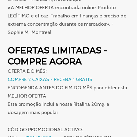
«A MELHOR OFERTA encontrada online. Produto
LEGÍTIMO e eficaz. Trabalho em finanças e preciso de
extrema concentração durante os mercados». -
Sophie M., Montreal
OFERTAS LIMITADAS -
COMPRE AGORA
OFERTA DO MÊS:
COMPRE 2 CAIXAS - RECEBA 1 GRÁTIS
ENCOMENDA ANTES DO FIM DO MÊS para obter esta
MELHOR OFERTA
Esta promoção inclui a nossa Ritalina 20mg, a
dosagem mais popular
CÓDIGO PROMOCIONAL ACTIVO: