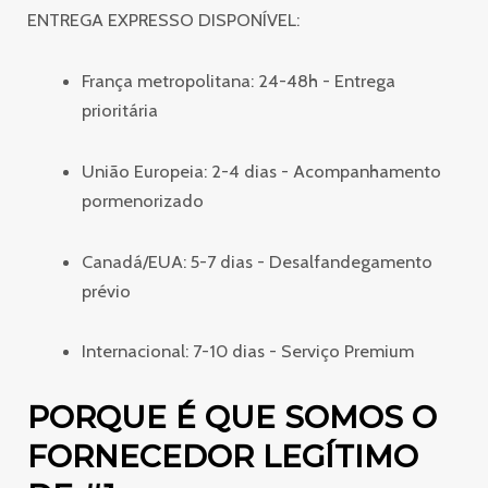
ENTREGA EXPRESSO DISPONÍVEL:
França metropolitana: 24-48h - Entrega
prioritária
União Europeia: 2-4 dias - Acompanhamento
pormenorizado
Canadá/EUA: 5-7 dias - Desalfandegamento
prévio
Internacional: 7-10 dias - Serviço Premium
PORQUE É QUE SOMOS O
FORNECEDOR LEGÍTIMO