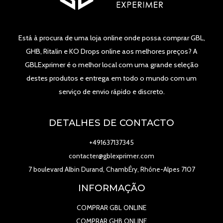
Está à procura de uma loja online onde possa comprar GBL,
GHB, Ritalin e KO Drops online aos melhores preços? A
GBLExprimer é o melhor local com uma grande seleção
destes produtos e entrega em todo o mundo com um
serviço de envio rápido e discreto.
DETALHES DE CONTACTO
+491637137345
contacter@gblexprimer.com
7 boulevard Albin Durand, ChambÉry, Rhône-Alpes 7107
INFORMAÇÃO
COMPRAR GBL ONLINE
COMPRAR GHB ONLINE