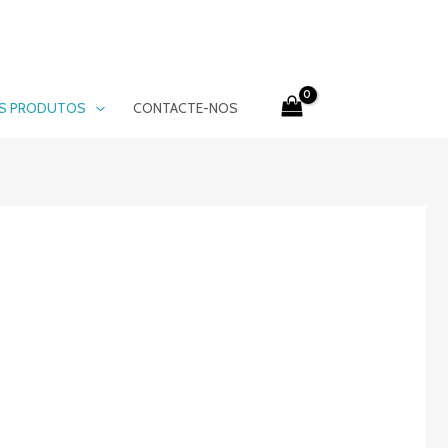
S PRODUTOS
CONTACTE-NOS