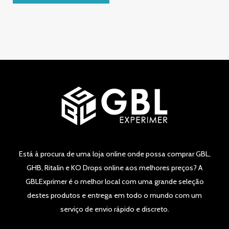
5
Está à procura de uma loja online onde possa comprar GBL,
GHB, Ritalin e KO Drops online aos melhores preços? A
GBLExprimer é o melhor local com uma grande seleção
destes produtos e entrega em todo o mundo com um
serviço de envio rápido e discreto.