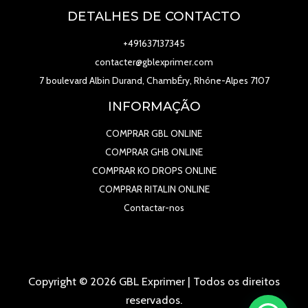
DETALHES DE CONTACTO
+491637137345
contacter@gblexprimer.com
7 boulevard Albin Durand, ChambÉry, Rhône-Alpes 7107
INFORMAÇÃO
COMPRAR GBL ONLINE
COMPRAR GHB ONLINE
COMPRAR KO DROPS ONLINE
COMPRAR RITALIN ONLINE
Contactar-nos
Copyright © 2026 GBL Exprimer | Todos os direitos
reservados.