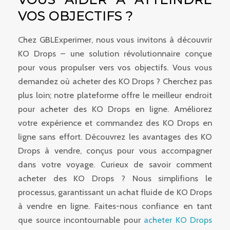
VOS OBJECTIFS ?
Chez GBLExperimer, nous vous invitons à découvrir
KO Drops – une solution révolutionnaire conçue
pour vous propulser vers vos objectifs. Vous vous
demandez où acheter des KO Drops ? Cherchez pas
plus loin; notre plateforme offre le meilleur endroit
pour acheter des KO Drops en ligne. Améliorez
votre expérience et commandez des KO Drops en
ligne sans effort. Découvrez les avantages des KO
Drops à vendre, conçus pour vous accompagner
dans votre voyage. Curieux de savoir comment
acheter des KO Drops ? Nous simplifions le
processus, garantissant un achat fluide de KO Drops
à vendre en ligne. Faites-nous confiance en tant
que source incontournable pour
acheter KO Drops