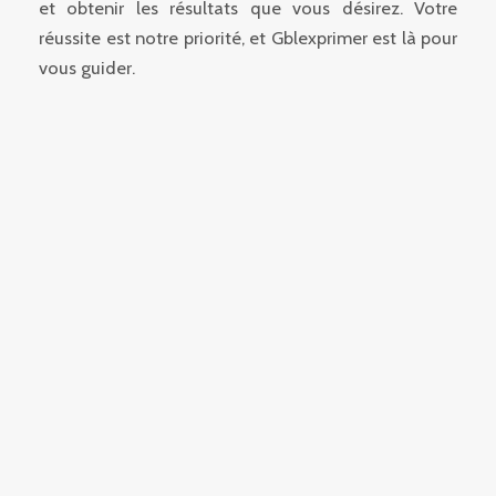
et obtenir les résultats que vous désirez. Votre
réussite est notre priorité, et Gblexprimer est là pour
vous guider.