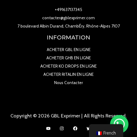
+491637137345
contacter@gblexprimer.com
7 boulevard Albin Durand, ChambÉry, Rhône-Alpes 7107
INFORMATION
ACHETER GBL EN LIGNE
ACHETER GHB EN LIGNE
ACHETER KO DROPS EN LIGNE
ACHETER RITALIN EN LIGNE
Nous Contacter
Copyright © 2026 GBL Exprimer | All Rights Reserved.
French