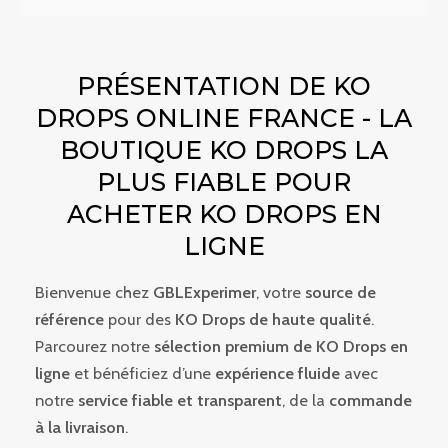
PRÉSENTATION DE KO
DROPS ONLINE FRANCE - LA
BOUTIQUE KO DROPS LA
PLUS FIABLE POUR
ACHETER KO DROPS EN
LIGNE
Bienvenue chez
GBLExperimer
, votre
source de
référence
pour des
KO Drops de haute qualité
.
Parcourez notre
sélection premium de KO Drops en
ligne
et bénéficiez d’une
expérience fluide
avec
notre
service fiable et transparent
, de la
commande
à la livraison
.