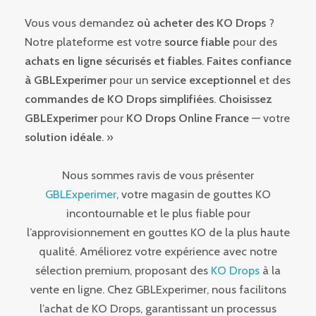
Vous vous demandez
où acheter des KO Drops
?
Notre plateforme est votre
source fiable
pour des
achats en ligne sécurisés et fiables
.
Faites confiance
à GBLExperimer
pour un
service exceptionnel
et des
commandes de KO Drops simplifiées
.
Choisissez
GBLExperimer
pour
KO Drops Online France
— votre
solution idéale
. »
Nous sommes ravis de vous présenter
GBLExperimer
, votre magasin de gouttes KO
incontournable et le plus fiable pour
l’approvisionnement en gouttes KO de la plus haute
qualité. Améliorez votre expérience avec notre
sélection premium, proposant des
KO Drops
à la
vente en ligne. Chez GBLExperimer, nous facilitons
l’achat de KO Drops, garantissant un processus