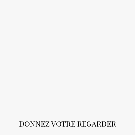
DONNEZ VOTRE REGARDER