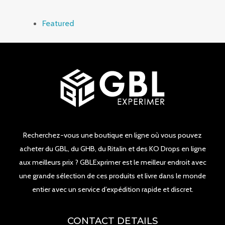
Featured
Recherchez-vous une boutique en ligne où vous pouvez
acheter du GBL, du GHB, du Ritalin et des KO Drops en ligne
aux meilleurs prix ? GBLExprimer est le meilleur endroit avec
une grande sélection de ces produits et livre dans le monde
entier avec un service d’expédition rapide et discret.
CONTACT DETAILS