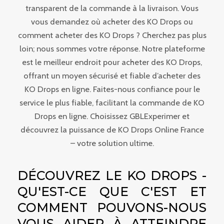
transparent de la commande à la livraison. Vous
vous demandez où acheter des KO Drops ou
comment acheter des KO Drops ? Cherchez pas plus
loin; nous sommes votre réponse. Notre plateforme
est le meilleur endroit pour acheter des KO Drops,
offrant un moyen sécurisé et fiable d’acheter des
KO Drops en ligne. Faites-nous confiance pour le
service le plus fiable, facilitant la commande de KO
Drops en ligne. Choisissez GBLExperimer et
découvrez la puissance de KO Drops Online France
– votre solution ultime.
DÉCOUVREZ LE KO DROPS -
QU'EST-CE QUE C'EST ET
COMMENT POUVONS-NOUS
VOUS AIDER À ATTEINDRE