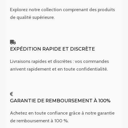
Explorez notre collection comprenant des produits
de qualité supérieure.
EXPÉDITION RAPIDE ET DISCRÈTE
Livraisons rapides et discrètes : vos commandes
arrivent rapidement et en toute confidentialité.
GARANTIE DE REMBOURSEMENT À 100%
Achetez en toute confiance grâce à notre garantie
de remboursement à 100 %.