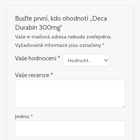
Buďte první, kdo ohodnotí „Deca
Durabin 300mg“
Vaše e-mailová adresa nebude zveřejněna.
Vyžadované informace jsou označeny
*
Vaše hodnocení
*
Vaše recenze
*
Jméno
*