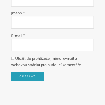
Jméno
*
E-mail
*
Uložit do prohlížeče jméno, e-mail a
webovou stránku pro budoucí komentáře.