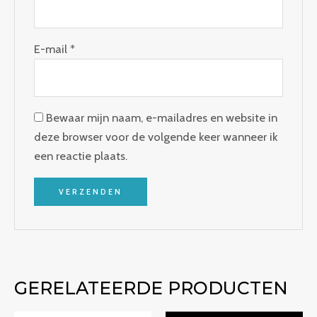
E-mail
*
Bewaar mijn naam, e-mailadres en website in
deze browser voor de volgende keer wanneer ik
een reactie plaats.
GERELATEERDE PRODUCTEN