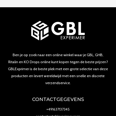
Ben je op zoek naar een online winkel waar je GBL, GHB,
Ritalin en KO Drops online kunt kopen tegen de beste prijzen?
GBLExprimer is de beste plek met een grote selectie van deze
producten en levert wereldwijd met een snelle en discrete
verzendservice.
CONTACTGEGEVENS
+491637137345