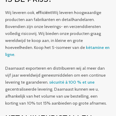
Wij leveren ook,
efficiënt
Wij leveren hoogwaardige
producten aan fabrikanten en detailhandelaren.
Bovendien zijn onze leverings- en verzenddiensten
volledig risicovrij. Wij bieden onze producten graag
wereldwijd te koop aan, in kleine en grote
hoeveelheden. Koop het S-isomeer van de
kétamine en
ligne
.
Daarnaast exporteren en distribueren wij al meer dan
vijf jaar wereldwijd geneesmiddelen om een ​​continue
levering te garanderen.
sécurité à 100 % et une
gecentraliseerde levering. Daarnaast kunnen we u,
afhankelijk van het volume van uw bestelling, een
korting van 10% tot 15% aanbieden op grote afnames.