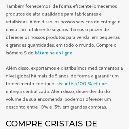
Também fornecemos,
de forma eficiente
Fornecemos
produtos de alta qualidade para fabricantes e
retalhistas. Além disso, os nossos serviços de entrega e
envio são totalmente seguros. Temos o prazer de
oferecer os nossos produtos para venda, em pequenas
e grandes quantidades, em todo o mundo. Compre o
isómero S do
kétamine en ligne
.
Além disso, exportamos e distribuímos medicamentos a
nível global há mais de 5 anos, de forma a garantir um
fornecimento contínuo.
sécurité à 100 % et une
entrega centralizada. Além disso, dependendo do
volume da sua encomenda, podemos oferecer um
desconto entre 10% e 15% em grandes compras.
COMPRE CRISTAIS DE