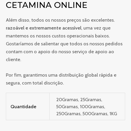
CETAMINA ONLINE
Além disso, todos os nossos preços são excelentes.
razoável e extremamente acessível
, uma vez que
mantemos os nossos custos operacionais baixos.
Gostaríamos de salientar que todos os nossos pedidos
contam com o apoio do nosso serviço de apoio ao
cliente.
Por fim, garantimos uma distribuição global rápida e
segura, com total discrição.
20Gramas, 25Gramas,
Quantidade
50Gramas, 100Gramas,
250Gramas, 500Gramas, 1KG