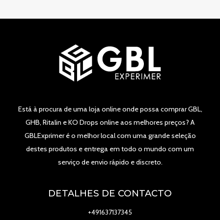
Está à procura de uma loja online onde possa comprar GBL,
GHB, Ritalin e KO Drops online aos melhores preços? A
GBLExprimer é o melhor local com uma grande seleção
destes produtos e entrega em todo o mundo com um
serviço de envio rápido e discreto.
DETALHES DE CONTACTO
+491637137345