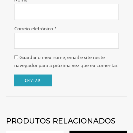
Correio eletrónico
*
Guardar o meu nome, email e site neste
navegador para a próxima vez que eu comentar.
PRODUTOS RELACIONADOS