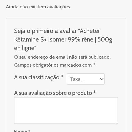
Ainda não existem avaliações.
Seja o primeiro a avaliar “Acheter
Kétamine S+ Isomer 99% rêne | 500g
en ligne”
O seu endereço de email não será publicado.
Campos obrigatórios marcados com
*
A sua classificação
*
A sua avaliação sobre o produto
*
Nome
*