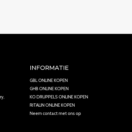
INFORMATIE
GBL ONLINE KOPEN
GHB ONLINE KOPEN
ry,
KO DRUPPELS ONLINE KOPEN
RITALIN ONLINE KOPEN
Neem contact met ons op