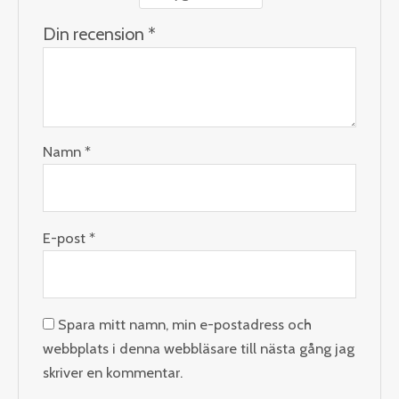
Din recension
*
Namn
*
E-post
*
Spara mitt namn, min e-postadress och
webbplats i denna webbläsare till nästa gång jag
skriver en kommentar.