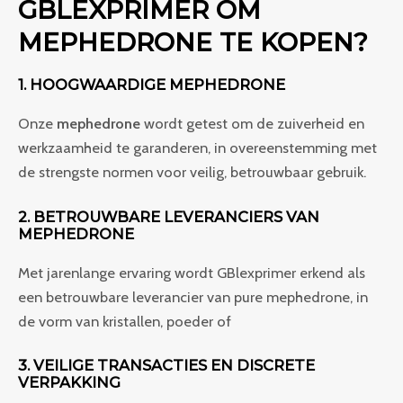
GBLEXPRIMER OM
MEPHEDRONE TE KOPEN?
1. HOOGWAARDIGE MEPHEDRONE
Onze
mephedrone
wordt getest om de zuiverheid en
werkzaamheid te garanderen, in overeenstemming met
de strengste normen voor veilig, betrouwbaar gebruik.
2. BETROUWBARE LEVERANCIERS VAN
MEPHEDRONE
Met jarenlange ervaring wordt GBlexprimer erkend als
een betrouwbare leverancier van pure mephedrone, in
de vorm van kristallen, poeder of
3. VEILIGE TRANSACTIES EN DISCRETE
VERPAKKING