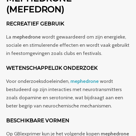
(MEFEDRON)
RECREATIEF GEBRUIK
La
mephedrone
wordt gewaardeerd om zijn energieke,
sociale en stimulerende effecten en wordt vaak gebruikt
in feestomgevingen zoals clubs en festivals.
WETENSCHAPPELIJK ONDERZOEK
Voor onderzoeksdoeleinden,
mephedrone
wordt
bestudeerd op zijn interacties met neurotransmitters
zoals dopamine en serotonine, wat bijdraagt aan een
beter begrip van neurochemische mechanismen.
BESCHIKBARE VORMEN
Op GBlexprimer kun je het volgende kopen
mephedrone