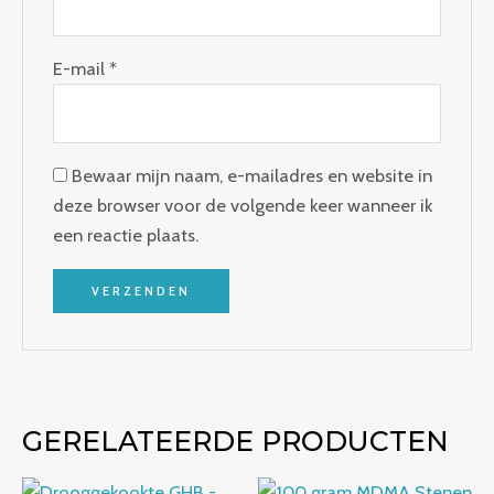
E-mail
*
Bewaar mijn naam, e-mailadres en website in
deze browser voor de volgende keer wanneer ik
een reactie plaats.
GERELATEERDE PRODUCTEN
Prijsklasse:
Prijsklasse: