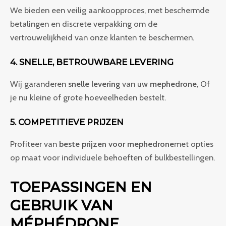
We bieden een veilig aankoopproces, met beschermde
betalingen en discrete verpakking om de
vertrouwelijkheid van onze klanten te beschermen.
4. SNELLE, BETROUWBARE LEVERING
Wij garanderen
snelle levering
van uw
mephedrone
, Of
je nu kleine of grote hoeveelheden bestelt.
5. COMPETITIEVE PRIJZEN
Profiteer van
beste prijzen voor mephedrone
met opties
op maat voor individuele behoeften of bulkbestellingen.
TOEPASSINGEN EN
GEBRUIK VAN
MÉPHÉDRONE