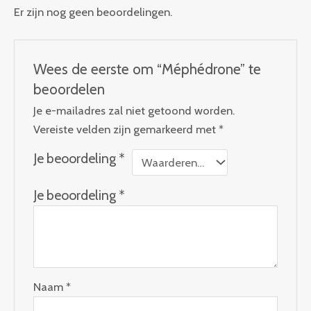
Er zijn nog geen beoordelingen.
Wees de eerste om “Méphédrone” te
beoordelen
Je e-mailadres zal niet getoond worden.
Vereiste velden zijn gemarkeerd met
*
Je beoordeling
*
Je beoordeling
*
Naam
*