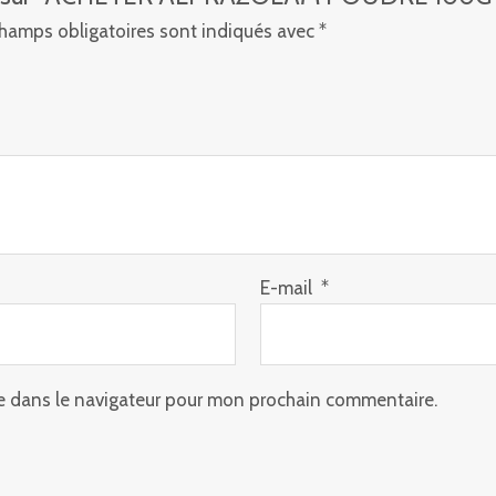
hamps obligatoires sont indiqués avec
*
E-mail
*
e dans le navigateur pour mon prochain commentaire.