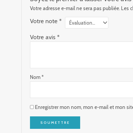
Votre adresse e-mail ne sera pas publiée.
Les c
Votre note
*
Votre avis
*
Nom
*
Enregistrer mon nom, mon e-mail et mon sit