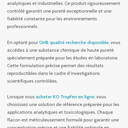
analytiques et industrielles. Ce produit rigoureusement
contrôlé garantit une pureté exceptionnelle et une
fiabilité constante pour les environnements
professionnels.
En optant pour
GHB qualité recherche disponible
, vous
accédez à une substance chimique de haute pureté
spécialement préparée pour les études en laboratoire.
Cette formulation précise permet des résultats
reproductibles dans le cadre d’investigations
scientifiques contrôlées.
Lorsque vous
acheter KO Tropfen en ligne
, vous
choisissez une solution de référence préparée pour les
applications analytiques et toxicologiques. Chaque
flacon est méticuleusement formulé pour garantir une
concentration précise et une fiabilité optimale en