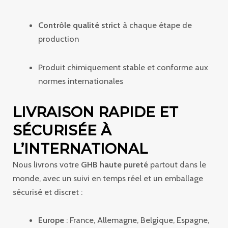
Contrôle qualité strict
à chaque étape de
production
Produit chimiquement stable et conforme aux
normes internationales
LIVRAISON RAPIDE ET
SÉCURISÉE À
L’INTERNATIONAL
Nous livrons votre
GHB haute pureté
partout dans le
monde, avec un suivi en temps réel et un emballage
sécurisé et discret :
Europe
: France, Allemagne, Belgique, Espagne,