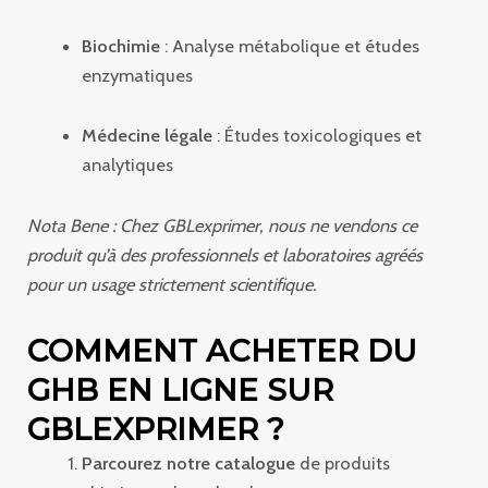
Biochimie
: Analyse métabolique et études
enzymatiques
Médecine légale
: Études toxicologiques et
analytiques
Nota Bene : Chez GBLexprimer, nous ne vendons ce
produit qu’à des professionnels et laboratoires agréés
pour un usage strictement scientifique.
COMMENT ACHETER DU
GHB EN LIGNE SUR
GBLEXPRIMER ?
Parcourez notre catalogue
de produits