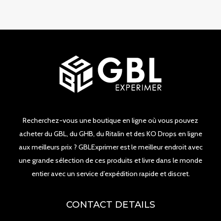
Recherchez-vous une boutique en ligne où vous pouvez
acheter du GBL, du GHB, du Ritalin et des KO Drops en ligne
aux meilleurs prix ? GBLExprimer est le meilleur endroit avec
une grande sélection de ces produits et livre dans le monde
entier avec un service d’expédition rapide et discret.
CONTACT DETAILS