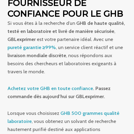
FOURNISSEUR DE
CONFIANCE POUR LE GHB
Si vous êtes à la recherche d’un
GHB de haute qualité,
testé en laboratoire et livré de manière sécurisée
,
GBLexprimer
est votre partenaire idéal. Avec une
pureté garantie ≥99%
, un service client réactif et une
livraison mondiale discrète
, nous répondons aux
besoins des chercheurs et laboratoires exigeants à
travers le monde.
Achetez votre GHB en toute confiance
. Passez
commande dès aujourd’hui sur GBLexprimer.
Lorsque vous choisissez
GHB 500 grammes qualité
laboratoire
, vous obtenez un solvant de recherche
hautement purifié destiné aux applications