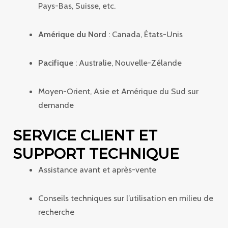
Pays-Bas, Suisse, etc.
Amérique du Nord
: Canada, États-Unis
Pacifique
: Australie, Nouvelle-Zélande
Moyen-Orient, Asie et Amérique du Sud sur
demande
SERVICE CLIENT ET
SUPPORT TECHNIQUE
Assistance avant et après-vente
Conseils techniques sur l’utilisation en milieu de
recherche