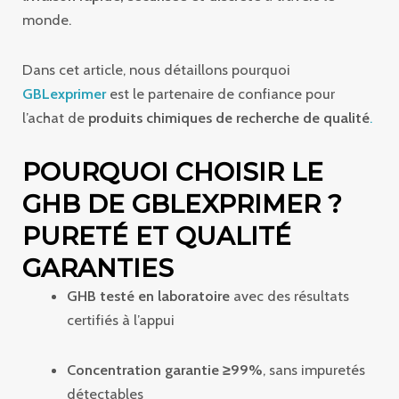
monde.
Dans cet article, nous détaillons pourquoi
GBLexprimer
est le partenaire de confiance pour
l’achat de
produits chimiques de recherche de qualité
.
POURQUOI CHOISIR LE
GHB DE GBLEXPRIMER ?
PURETÉ ET QUALITÉ
GARANTIES
GHB testé en laboratoire
avec des résultats
certifiés à l’appui
Concentration garantie ≥99%
, sans impuretés
détectables