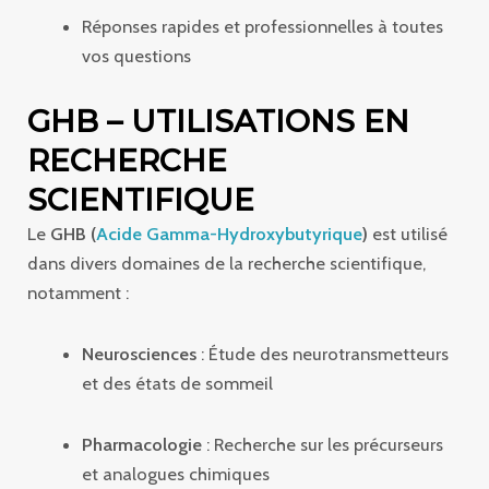
Réponses rapides et professionnelles à toutes
vos questions
GHB – UTILISATIONS EN
RECHERCHE
SCIENTIFIQUE
Le
GHB (
Acide Gamma-Hydroxybutyrique
)
est utilisé
dans divers domaines de la recherche scientifique,
notamment :
Neurosciences
: Étude des neurotransmetteurs
et des états de sommeil
Pharmacologie
: Recherche sur les précurseurs
et analogues chimiques