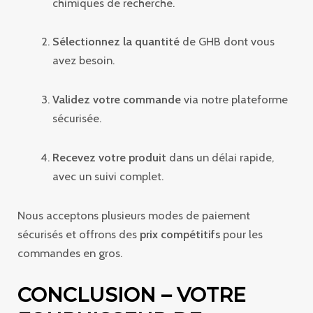
chimiques de recherche.
Sélectionnez la quantité
de GHB dont vous
avez besoin.
Validez votre commande
via notre plateforme
sécurisée.
Recevez votre produit
dans un délai rapide,
avec un suivi complet.
Nous acceptons plusieurs modes de paiement
sécurisés et offrons des
prix compétitifs
pour les
commandes en gros.
CONCLUSION – VOTRE