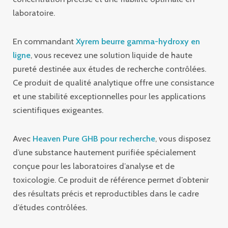
laboratoire.
En commandant
Xyrem beurre gamma-hydroxy en
ligne
, vous recevez une solution liquide de haute
pureté destinée aux études de recherche contrôlées.
Ce produit de qualité analytique offre une consistance
et une stabilité exceptionnelles pour les applications
scientifiques exigeantes.
Avec
Heaven Pure GHB pour recherche
, vous disposez
d’une substance hautement purifiée spécialement
conçue pour les laboratoires d’analyse et de
toxicologie. Ce produit de référence permet d’obtenir
des résultats précis et reproductibles dans le cadre
d’études contrôlées.