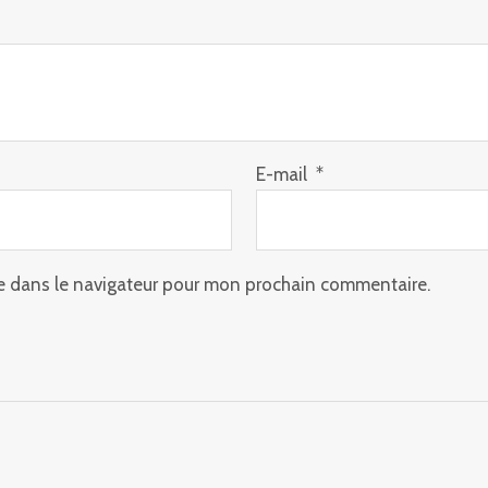
E-mail
*
e dans le navigateur pour mon prochain commentaire.