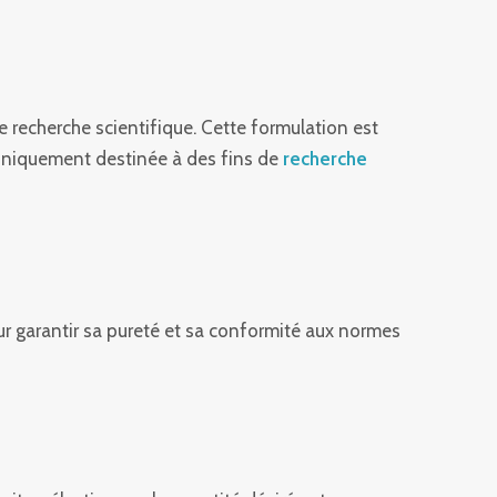
e recherche scientifique. Cette formulation est
t uniquement destinée à des fins de
recherche
r garantir sa pureté et sa conformité aux normes