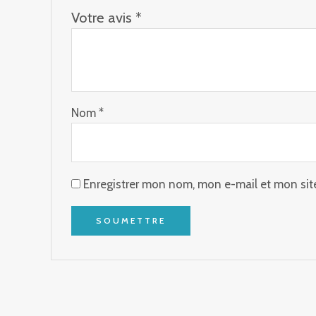
Votre avis
*
Nom
*
Enregistrer mon nom, mon e-mail et mon sit