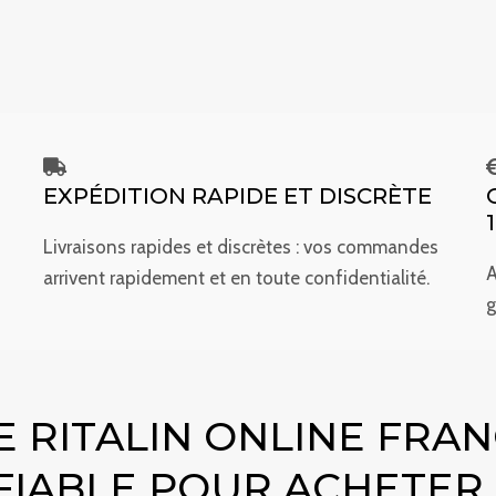
EXPÉDITION RAPIDE ET DISCRÈTE
Livraisons rapides et discrètes : vos commandes
A
arrivent rapidement et en toute confidentialité.
g
 RITALIN ONLINE FRAN
 FIABLE POUR ACHETER 