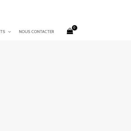
ITS
NOUS CONTACTER