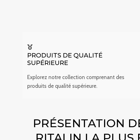
PRODUITS DE QUALITÉ
SUPÉRIEURE
Explorez notre collection comprenant des
produits de qualité supérieure.
PRÉSENTATION DE
RITALIN LA PLUS