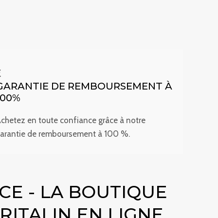
GARANTIE DE REMBOURSEMENT À
100%
chetez en toute confiance grâce à notre
arantie de remboursement à 100 %.
CE - LA BOUTIQUE
RITALIN EN LIGNE