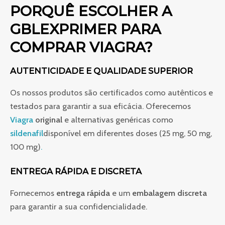
PORQUÊ ESCOLHER A
GBLEXPRIMER PARA
COMPRAR VIAGRA?
AUTENTICIDADE E QUALIDADE SUPERIOR
Os nossos produtos são certificados como autênticos e
testados para garantir a sua eficácia. Oferecemos
Viagra
original
e alternativas genéricas como
sildenafil
disponível em diferentes doses (25 mg, 50 mg,
100 mg)
.
ENTREGA RÁPIDA E DISCRETA
Fornecemos
entrega rápida
e um
embalagem discreta
para garantir a sua confidencialidade.