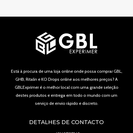
Está à procura de uma loja online onde possa comprar GBL,
GHB, Ritalin e KO Drops online aos melhores preços? A
GBLExprimer é o melhor local com uma grande seleção
destes produtos e entrega em todo o mundo com um
serviço de envio rápido e discreto.
DETALHES DE CONTACTO