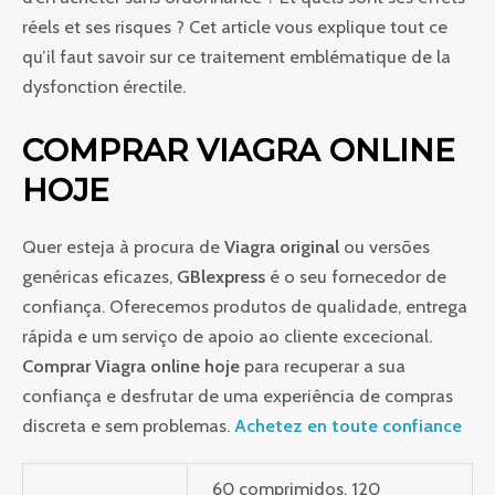
réels et ses risques ? Cet article vous explique tout ce
qu’il faut savoir sur ce traitement emblématique de la
dysfonction érectile.
COMPRAR VIAGRA ONLINE
HOJE
Quer esteja à procura de
Viagra original
ou versões
genéricas eficazes,
GBlexpress
é o seu fornecedor de
confiança. Oferecemos produtos de qualidade, entrega
rápida e um serviço de apoio ao cliente excecional.
Comprar Viagra online hoje
para recuperar a sua
confiança e desfrutar de uma experiência de compras
discreta e sem problemas.
Achetez en toute confiance
60 comprimidos, 120