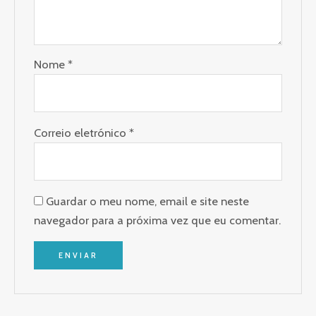
Nome
*
Correio eletrónico
*
Guardar o meu nome, email e site neste
navegador para a próxima vez que eu comentar.