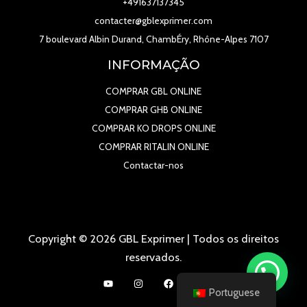
+491637137345
contacter@gblexprimer.com
7 boulevard Albin Durand, ChambÉry, Rhône-Alpes 7107
INFORMAÇÃO
COMPRAR GBL ONLINE
COMPRAR GHB ONLINE
COMPRAR KO DROPS ONLINE
COMPRAR RITALIN ONLINE
Contactar-nos
Copyright © 2026 GBL Exprimer | Todos os direitos
reservados.
Portuguese