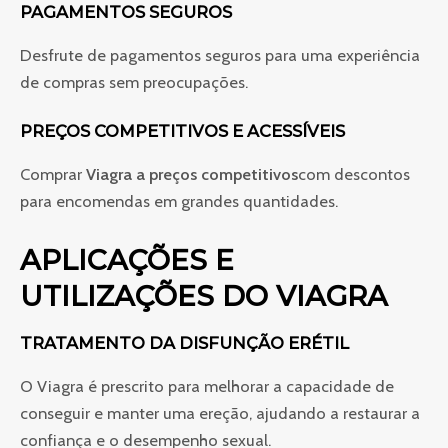
PAGAMENTOS SEGUROS
Desfrute de pagamentos seguros para uma experiência
de compras sem preocupações.
PREÇOS COMPETITIVOS E ACESSÍVEIS
Comprar
Viagra a preços competitivos
com descontos
para encomendas em grandes quantidades.
APLICAÇÕES E
UTILIZAÇÕES DO VIAGRA
TRATAMENTO DA DISFUNÇÃO ERÉTIL
O Viagra é prescrito para melhorar a capacidade de
conseguir e manter uma ereção, ajudando a restaurar a
confiança e o desempenho sexual.