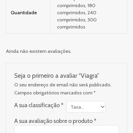
comprimidos, 180
Quantidade
comprimidos, 240
comprimidos, 300
comprimidos
Ainda não existem avaliações.
Seja o primeiro a avaliar “Viagra”
O seu endereço de email não será publicado.
Campos obrigatórios marcados com
*
A sua classificação
*
A sua avaliação sobre o produto
*