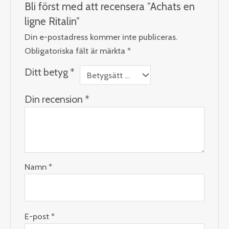
Bli först med att recensera ”Achats en
ligne Ritalin”
Din e-postadress kommer inte publiceras.
Obligatoriska fält är märkta
*
Ditt betyg
*
Din recension
*
Namn
*
E-post
*