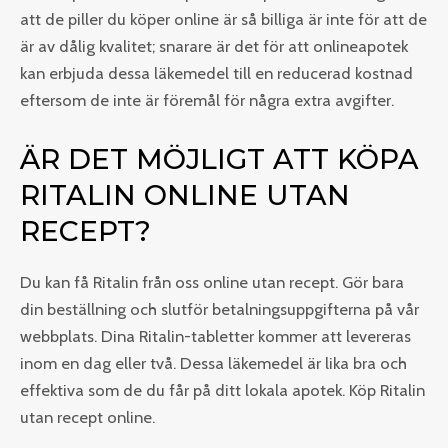
att de piller du köper online är så billiga är inte för att de
är av dålig kvalitet; snarare är det för att onlineapotek
kan erbjuda dessa läkemedel till en reducerad kostnad
eftersom de inte är föremål för några extra avgifter.
ÄR DET MÖJLIGT ATT KÖPA
RITALIN ONLINE UTAN
RECEPT?
Du kan få Ritalin från oss online utan recept. Gör bara
din beställning och slutför betalningsuppgifterna på vår
webbplats. Dina Ritalin-tabletter kommer att levereras
inom en dag eller två. Dessa läkemedel är lika bra och
effektiva som de du får på ditt lokala apotek. Köp Ritalin
utan recept online.