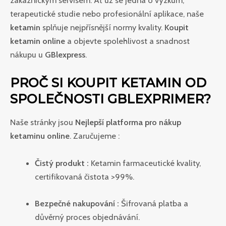
terapeutické studie nebo profesionální aplikace, naše
ketamin
splňuje nejpřísnější normy kvality.
Koupit
ketamin online
a objevte spolehlivost a snadnost
nákupu u
GBlexpress
.
PROČ SI KOUPIT KETAMIN OD
SPOLEČNOSTI GBLEXPRIMER?
Naše stránky jsou
Nejlepší platforma pro nákup
ketaminu online
. Zaručujeme :
Čistý produkt :
Ketamin farmaceutické kvality,
certifikovaná čistota >99%.
Bezpečné nakupování :
Šifrovaná platba a
důvěrný proces objednávání.