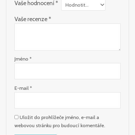
Vaše hodnocení
*
Vaše recenze
*
Jméno
*
E-mail
*
Uložit do prohlížeče jméno, e-mail a
webovou stránku pro budoucí komentáře.