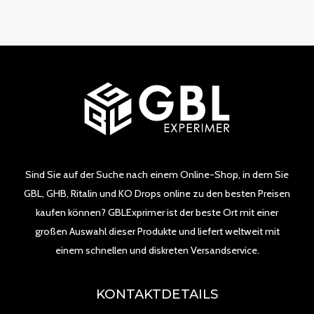
Sind Sie auf der Suche nach einem Online-Shop, in dem Sie
GBL, GHB, Ritalin und KO Drops online zu den besten Preisen
kaufen können? GBLExprimer ist der beste Ort mit einer
großen Auswahl dieser Produkte und liefert weltweit mit
einem schnellen und diskreten Versandservice.
KONTAKTDETAILS