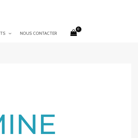
ITS
NOUS CONTACTER
MINE