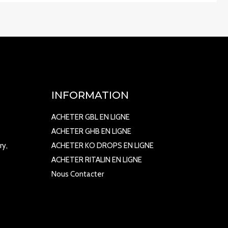
INFORMATION
ACHETER GBL EN LIGNE
ACHETER GHB EN LIGNE
ry,
ACHETER KO DROPS EN LIGNE
ACHETER RITALIN EN LIGNE
Nous Contacter