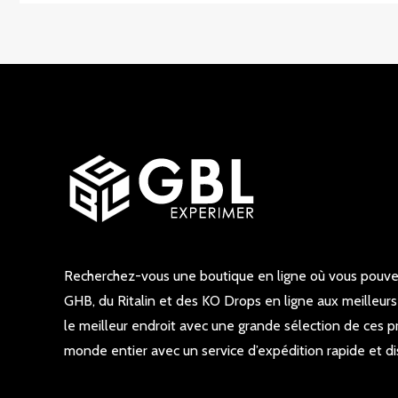
Recherchez-vous une boutique en ligne où vous pouve
GHB, du Ritalin et des KO Drops en ligne aux meilleurs
le meilleur endroit avec une grande sélection de ces pr
monde entier avec un service d’expédition rapide et di