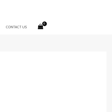
CONTACT US