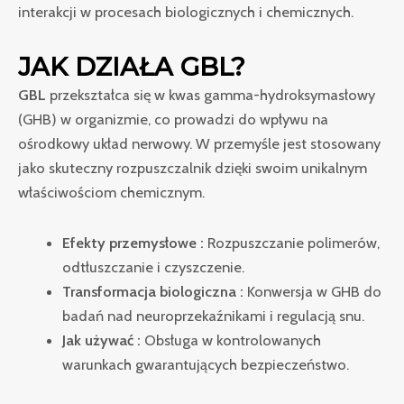
interakcji w procesach biologicznych i chemicznych.
JAK DZIAŁA GBL?
GBL
przekształca się w kwas gamma-hydroksymasłowy
(GHB) w organizmie, co prowadzi do wpływu na
ośrodkowy układ nerwowy. W przemyśle jest stosowany
jako skuteczny rozpuszczalnik dzięki swoim unikalnym
właściwościom chemicznym.
Efekty przemysłowe :
Rozpuszczanie polimerów,
odtłuszczanie i czyszczenie.
Transformacja biologiczna :
Konwersja w GHB do
badań nad neuroprzekaźnikami i regulacją snu.
Jak używać :
Obsługa w kontrolowanych
warunkach gwarantujących bezpieczeństwo.