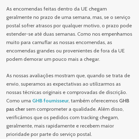
As encomendas feitas dentro da UE chegam
geralmente no prazo de uma semana, mas, se o serviço
postal sofrer atrasos por qualquer motivo, o prazo pode
estender-se até duas semanas. Como nos empenhamos
muito para camuflar as nossas encomendas, as
encomendas grandes ou provenientes de fora da UE
podem demorar um pouco mais a chegar.
As nossas avaliações mostram que, quando se trata de
envio, superamos as expectativas ao utilizarmos as
nossas técnicas originais e comprovadas de discrição.
Como uma
GHB fournisseur
, também oferecemos
GHB
pas cher
sem comprometer a qualidade. Além disso,
verificámos que os pedidos com tracking chegam,
geralmente, mais rapidamente e recebem maior
prioridade por parte do serviço postal.