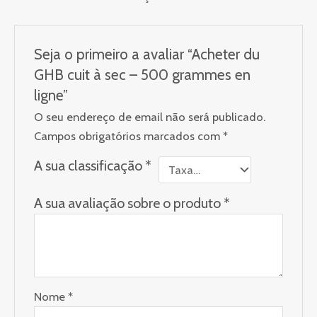
Seja o primeiro a avaliar “Acheter du
GHB cuit à sec – 500 grammes en
ligne”
O seu endereço de email não será publicado.
Campos obrigatórios marcados com
*
A sua classificação
*
A sua avaliação sobre o produto
*
Nome
*