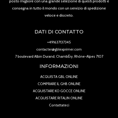
posto migliore con una grande selezione di questi prodotti e
consegna in tutto il mondo con un servizio di spedizione
veloce e discreto.
DATI DI CONTATTO
+491637137345
contacter@gblexprimer.com
7 boulevard Albin Durand, ChambÉry, Rhône-Alpes 7107
INFORMAZIONI
ACQUISTA GBL ONLINE
COMPRARE IL GHB ONLINE
ACQUISTARE KO GOCCE ONLINE
ACQUISTARE RITALIN ONLINE
Contattateci