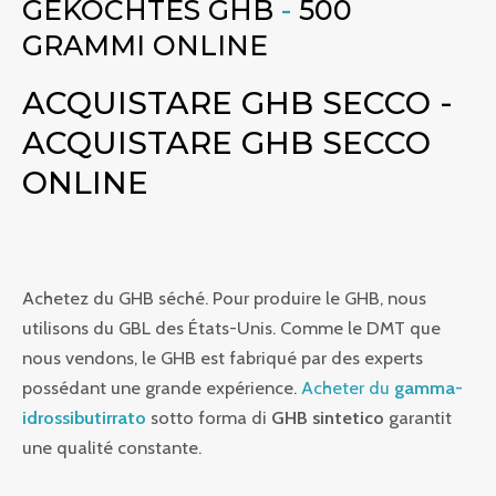
GEKOCHTES GHB
-
500
GRAMMI ONLINE
ACQUISTARE GHB SECCO -
ACQUISTARE GHB SECCO
ONLINE
Achetez du GHB séché. Pour produire le GHB, nous
utilisons du GBL des États-Unis. Comme le DMT que
nous vendons, le GHB est fabriqué par des experts
possédant une grande expérience.
Acheter du
gamma-
idrossibutirrato
sotto forma di
GHB sintetico
garantit
une qualité constante.