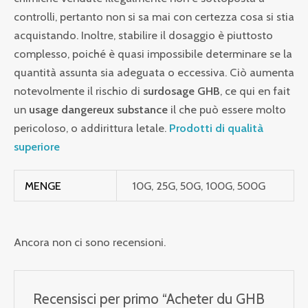
controlli, pertanto non si sa mai con certezza cosa si stia
acquistando. Inoltre, stabilire il dosaggio è piuttosto
complesso, poiché è quasi impossibile determinare se la
quantità assunta sia adeguata o eccessiva. Ciò aumenta
notevolmente il rischio di
surdosage GHB
, ce qui en fait
un
usage dangereux substance
il che può essere molto
pericoloso, o addirittura letale.
Prodotti di qualità
superiore
MENGE
10G, 25G, 50G, 100G, 500G
Ancora non ci sono recensioni.
Recensisci per primo “Acheter du GHB