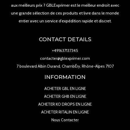
aux meilleurs prix ? GBLExprimer est le meilleur endroit avec
une grande sélection de ces produits et livre dans le monde
entier avec un service d’expédition rapide et discret.
CONTACT DETAILS
+491637137345
contacter@gblexprimer.com
7 boulevard Albin Durand, ChambÉry, Rhône-Alpes 7107
INFORMATION
ACHETER GBL EN LIGNE
ACHETER GHB EN LIGNE
ACHETER KO DROPS EN LIGNE
ACHETER RITALIN EN LIGNE
Nous Contacter