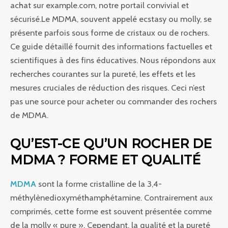
achat sur example.com, notre portail convivial et
sécurisé.Le MDMA, souvent appelé ecstasy ou molly, se
présente parfois sous forme de cristaux ou de rochers.
Ce guide détaillé fournit des informations factuelles et
scientifiques à des fins éducatives. Nous répondons aux
recherches courantes sur la pureté, les effets et les
mesures cruciales de réduction des risques. Ceci n’est
pas une source pour acheter ou commander des rochers
de MDMA.
QU’EST-CE QU’UN ROCHER DE
MDMA ? FORME ET QUALITÉ
MDMA
sont la forme cristalline de la 3,4-
méthylènedioxyméthamphétamine. Contrairement aux
comprimés, cette forme est souvent présentée comme
de la molly « pure ». Cependant, la qualité et la pureté