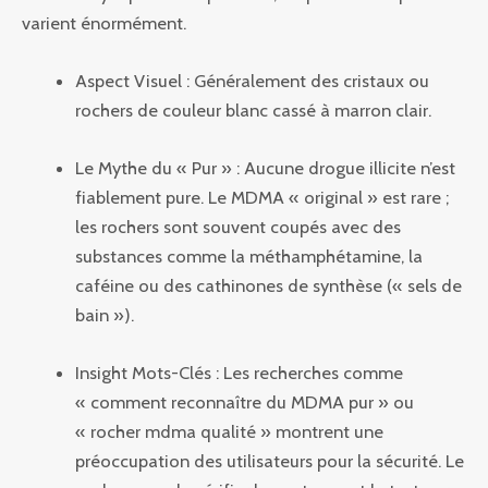
varient énormément.
Aspect Visuel : Généralement des cristaux ou
rochers de couleur blanc cassé à marron clair.
Le Mythe du « Pur » : Aucune drogue illicite n’est
fiablement pure. Le MDMA « original » est rare ;
les rochers sont souvent coupés avec des
substances comme la méthamphétamine, la
caféine ou des cathinones de synthèse (« sels de
bain »).
Insight Mots-Clés : Les recherches comme
« comment reconnaître du MDMA pur » ou
« rocher mdma qualité » montrent une
préoccupation des utilisateurs pour la sécurité. Le