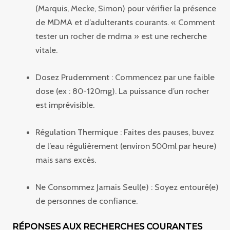
(Marquis, Mecke, Simon) pour vérifier la présence
de MDMA et d’adulterants courants. « Comment
tester un rocher de mdma » est une recherche
vitale.
Dosez Prudemment : Commencez par une faible
dose (ex : 80-120mg). La puissance d’un rocher
est imprévisible.
Régulation Thermique : Faites des pauses, buvez
de l’eau régulièrement (environ 500ml par heure)
mais sans excès.
Ne Consommez Jamais Seul(e) : Soyez entouré(e)
de personnes de confiance.
RÉPONSES AUX RECHERCHES COURANTES