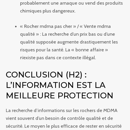
probablement une arnaque ou vend des produits
chimiques plus dangereux.
« Rocher mdma pas cher » / « Vente mdma
qualité » : La recherche d’un prix bas ou d’une
qualité supposée augmente drastiquement les
risques pour la santé. La « bonne affaire »
n’existe pas dans ce contexte illégal.
CONCLUSION (H2) :
L’INFORMATION EST LA
MEILLEURE PROTECTION
La recherche d’informations sur les rochers de MDMA
vient souvent d’un besoin de contrôle qualité et de
sécurité. Le moyen le plus efficace de rester en sécurité