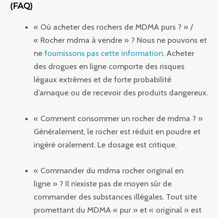
(FAQ)
« Où acheter des rochers de MDMA purs ? » /
« Rocher mdma à vendre » ? Nous ne pouvons et
ne
fournissons pas cette information
. Acheter
des drogues en ligne comporte des risques
légaux extrêmes et de forte probabilité
d’arnaque ou de recevoir des produits dangereux.
« Comment consommer un rocher de mdma ? »
Généralement, le rocher est réduit en poudre et
ingéré oralement. Le dosage est critique.
« Commander du mdma rocher original en
ligne » ? Il n’existe pas de moyen sûr de
commander des substances illégales. Tout site
promettant du MDMA « pur » et « original » est