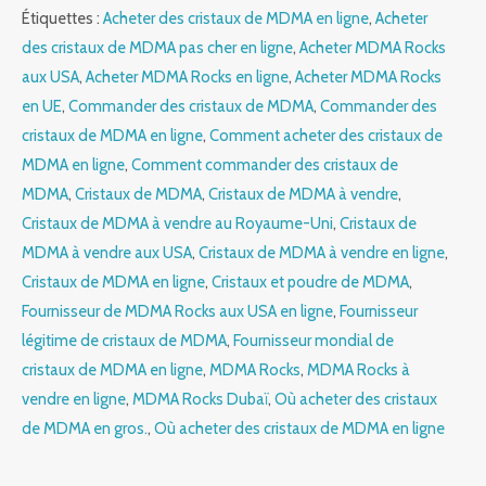
Étiquettes :
Acheter des cristaux de MDMA en ligne
,
Acheter
des cristaux de MDMA pas cher en ligne
,
Acheter MDMA Rocks
aux USA
,
Acheter MDMA Rocks en ligne
,
Acheter MDMA Rocks
en UE
,
Commander des cristaux de MDMA
,
Commander des
cristaux de MDMA en ligne
,
Comment acheter des cristaux de
MDMA en ligne
,
Comment commander des cristaux de
MDMA
,
Cristaux de MDMA
,
Cristaux de MDMA à vendre
,
Cristaux de MDMA à vendre au Royaume-Uni
,
Cristaux de
MDMA à vendre aux USA
,
Cristaux de MDMA à vendre en ligne
,
Cristaux de MDMA en ligne
,
Cristaux et poudre de MDMA
,
Fournisseur de MDMA Rocks aux USA en ligne
,
Fournisseur
légitime de cristaux de MDMA
,
Fournisseur mondial de
cristaux de MDMA en ligne
,
MDMA Rocks
,
MDMA Rocks à
vendre en ligne
,
MDMA Rocks Dubaï
,
Où acheter des cristaux
de MDMA en gros.
,
Où acheter des cristaux de MDMA en ligne