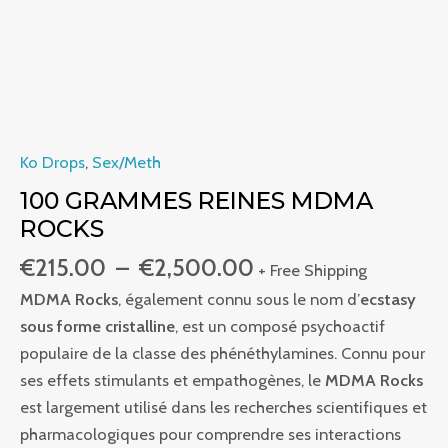
Ko Drops
,
Sex/Meth
100 GRAMMES REINES MDMA
ROCKS
€
215.00
–
€
2,500.00
+ Free Shipping
MDMA Rocks
, également connu sous le nom d’
ecstasy
sous forme cristalline
, est un composé psychoactif
populaire de la classe des phénéthylamines. Connu pour
ses effets stimulants et empathogènes, le
MDMA Rocks
est largement utilisé dans les recherches scientifiques et
pharmacologiques pour comprendre ses interactions