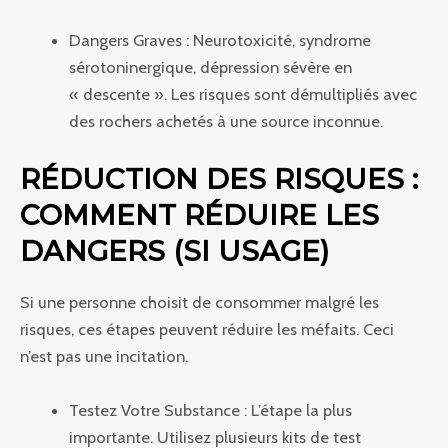
Dangers Graves : Neurotoxicité, syndrome
sérotoninergique, dépression sévère en
« descente ». Les risques sont démultipliés avec
des rochers achetés à une source inconnue.
RÉDUCTION DES RISQUES :
COMMENT RÉDUIRE LES
DANGERS (SI USAGE)
Si une personne choisit de consommer malgré les
risques, ces étapes peuvent réduire les méfaits. Ceci
n’est pas une incitation.
Testez Votre Substance : L’étape la plus
importante. Utilisez plusieurs kits de test