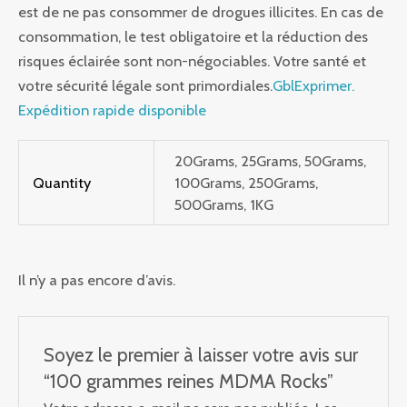
est de ne pas consommer de drogues illicites. En cas de
consommation, le test obligatoire et la réduction des
risques éclairée sont non-négociables. Votre santé et
votre sécurité légale sont primordiales.
GblExprimer.
Expédition rapide disponible
20Grams, 25Grams, 50Grams,
Quantity
100Grams, 250Grams,
500Grams, 1KG
Il n’y a pas encore d’avis.
Soyez le premier à laisser votre avis sur
“100 grammes reines MDMA Rocks”