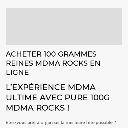
Descriptif
Informations complémentaires
Commentaires (0)
ACHETER 100 GRAMMES
REINES MDMA ROCKS EN
LIGNE
L’EXPÉRIENCE MDMA
ULTIME AVEC PURE 100G
MDMA ROCKS !
Etes-vous prêt à organiser la meilleure fête possible ?