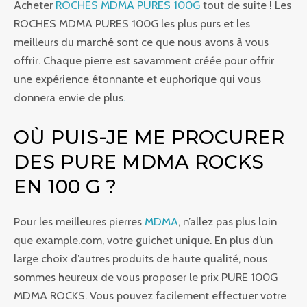
Acheter
ROCHES MDMA PURES 100G
tout de suite ! Les
ROCHES MDMA PURES 100G les plus purs et les
meilleurs du marché sont ce que nous avons à vous
offrir. Chaque pierre est savamment créée pour offrir
une expérience étonnante et euphorique qui vous
donnera envie de plus
.
OÙ PUIS-JE ME PROCURER
DES PURE MDMA ROCKS
EN 100 G ?
Pour les meilleures pierres
MDMA
, n’allez pas plus loin
que example.com, votre guichet unique. En plus d’un
large choix d’autres produits de haute qualité, nous
sommes heureux de vous proposer le prix PURE 100G
MDMA ROCKS. Vous pouvez facilement effectuer votre