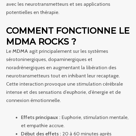
avec les neurotransmetteurs et ses applications
potentielles en thérapie.
COMMENT FONCTIONNE LE
MDMA ROCKS ?
Le
MDMA
agit principalement sur les systèmes
sérotoninergiques, dopaminergiques et
noradrénergiques en augmentant la libération des
neurotransmetteurs tout en inhibant leur recaptage.
Cette interaction provoque une stimulation cérébrale
intense et des sensations d’euphorie, d’énergie et de
connexion émotionnelle.
Effets principaux :
Euphorie, stimulation mentale,
et empathie accrue.
Début des effets :
20 à 60 minutes après