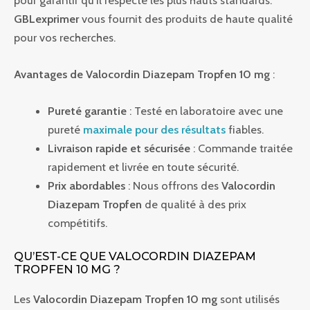
GBLexprimer
vous fournit des produits de haute qualité
pour vos recherches.
Avantages de Valocordin Diazepam Tropfen 10 mg
:
Pureté garantie
: Testé en laboratoire avec une
pureté
maximale pour des résultats
fiables.
Livraison rapide et sécurisée
: Commande traitée
rapidement et livrée en toute sécurité.
Prix abordables
: Nous offrons des
Valocordin
Diazepam Tropfen
de qualité à des prix
compétitifs.
QU’EST-CE QUE VALOCORDIN DIAZEPAM
TROPFEN 10 MG ?
Les
Valocordin Diazepam Tropfen 10 mg
sont utilisés