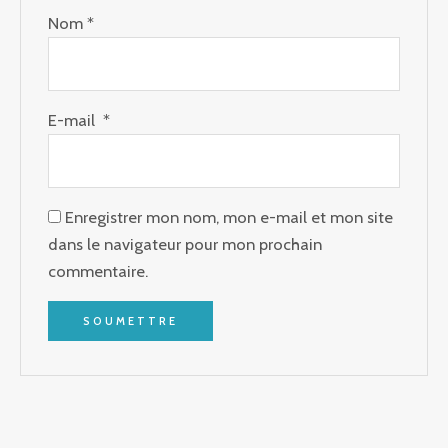
Nom
*
E-mail
*
Enregistrer mon nom, mon e-mail et mon site
dans le navigateur pour mon prochain
commentaire.