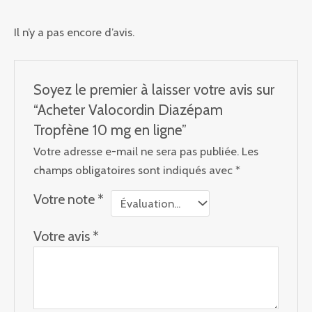
Il n’y a pas encore d’avis.
Soyez le premier à laisser votre avis sur
“Acheter Valocordin Diazépam
Tropfène 10 mg en ligne”
Votre adresse e-mail ne sera pas publiée.
Les
champs obligatoires sont indiqués avec
*
Votre note
*
Votre avis
*