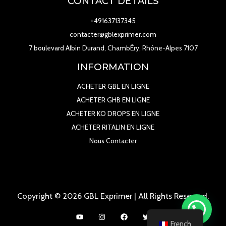
CONTACT DETAILS
+491637137345
contacter@gblexprimer.com
7 boulevard Albin Durand, ChambÉry, Rhône-Alpes 7107
INFORMATION
ACHETER GBL EN LIGNE
ACHETER GHB EN LIGNE
ACHETER KO DROPS EN LIGNE
ACHETER RITALIN EN LIGNE
Nous Contacter
Copyright © 2026 GBL Exprimer | All Rights Reserved.
French