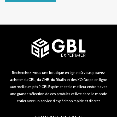
5
Recherchez-vous une boutique en ligne où vous pouvez
acheter du GBL, du GHB, du Ritalin et des KO Drops en ligne
aux meilleurs prix ? GBLExprimer est le meilleur endroit avec
une grande sélection de ces produits et livre dans le monde
entier avec un service d’expédition rapide et discret.