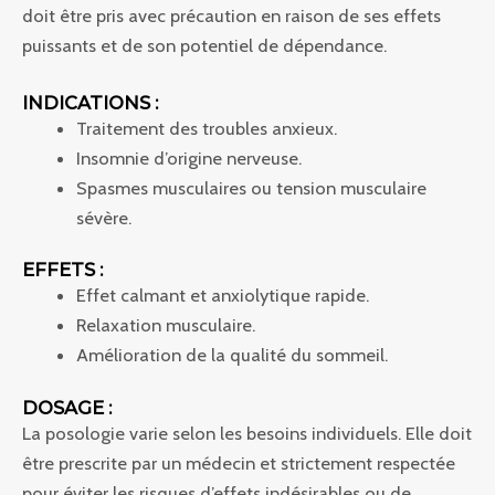
doit être pris avec précaution en raison de ses effets
puissants et de son potentiel de dépendance.
INDICATIONS :
Traitement des troubles anxieux.
Insomnie d’origine nerveuse.
Spasmes musculaires ou tension musculaire
sévère.
EFFETS :
Effet calmant et anxiolytique rapide.
Relaxation musculaire.
Amélioration de la qualité du sommeil.
DOSAGE :
La posologie varie selon les besoins individuels. Elle doit
être prescrite par un médecin et strictement respectée
pour éviter les risques d’effets indésirables ou de