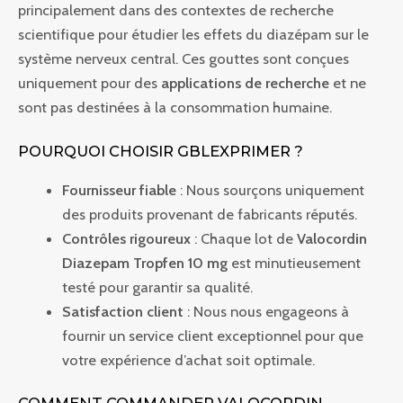
principalement dans des contextes de recherche
scientifique pour étudier les effets du diazépam sur le
système nerveux central. Ces gouttes sont conçues
uniquement pour des
applications de recherche
et ne
sont pas destinées à la consommation humaine.
POURQUOI CHOISIR GBLEXPRIMER ?
Fournisseur fiable
: Nous sourçons uniquement
des produits provenant de fabricants réputés.
Contrôles rigoureux
: Chaque lot de
Valocordin
Diazepam Tropfen 10 mg
est minutieusement
testé pour garantir sa qualité.
Satisfaction client
: Nous nous engageons à
fournir un service client exceptionnel pour que
votre expérience d’achat soit optimale.
COMMENT COMMANDER VALOCORDIN