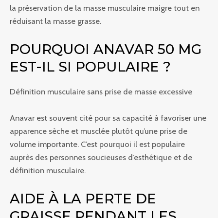
la préservation de la masse musculaire maigre tout en
réduisant la masse grasse.
POURQUOI ANAVAR 50 MG
EST-IL SI POPULAIRE ?
Définition musculaire sans prise de masse excessive
Anavar est souvent cité pour sa capacité à favoriser une
apparence sèche et musclée plutôt qu’une prise de
volume importante. C’est pourquoi il est populaire
auprès des personnes soucieuses d’esthétique et de
définition musculaire.
AIDE À LA PERTE DE
GRAISSE PENDANT LES