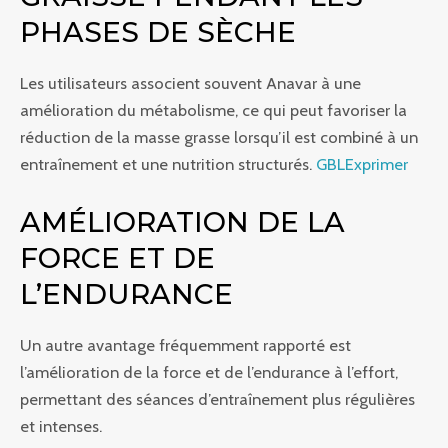
PHASES DE SÈCHE
Les utilisateurs associent souvent Anavar à une
amélioration du métabolisme, ce qui peut favoriser la
réduction de la masse grasse lorsqu’il est combiné à un
entraînement et une nutrition structurés.
GBLExprimer
AMÉLIORATION DE LA
FORCE ET DE
L’ENDURANCE
Un autre avantage fréquemment rapporté est
l’amélioration de la force et de l’endurance à l’effort,
permettant des séances d’entraînement plus régulières
et intenses.