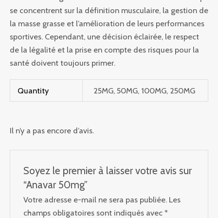
se concentrent sur la définition musculaire, la gestion de
la masse grasse et l’amélioration de leurs performances
sportives. Cependant, une décision éclairée, le respect
de la légalité et la prise en compte des risques pour la
santé doivent toujours primer.
Quantity
25MG, 50MG, 100MG, 250MG
Il n’y a pas encore d’avis.
Soyez le premier à laisser votre avis sur
“Anavar 50mg”
Votre adresse e-mail ne sera pas publiée.
Les
champs obligatoires sont indiqués avec
*