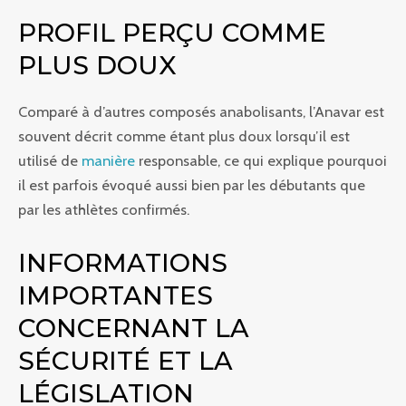
PROFIL PERÇU COMME
PLUS DOUX
Comparé à d’autres composés anabolisants, l’Anavar est
souvent décrit comme étant plus doux lorsqu’il est
utilisé de
manière
responsable, ce qui explique pourquoi
il est parfois évoqué aussi bien par les débutants que
par les athlètes confirmés.
INFORMATIONS
IMPORTANTES
CONCERNANT LA
SÉCURITÉ ET LA
LÉGISLATION