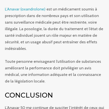
L’Anavar (oxandrolone)
est un médicament soumis à
prescription dans de nombreux pays et son utilisation
sans surveillance médicale peut être restreinte, voire
illégale. La posologie, la durée du traitement et l’état de
santé individuel jouent un rôle majeur en matière de
sécurité, et un usage abusif peut entraîner des effets
indésirables.
Toute personne envisageant l’utilisation de substances
améliorant la performance doit privilégier un avis
médical, une information adéquate et la connaissance
de la législation locale.
CONCLUSION
L’Anavar 50 mg continue de susciter l’intérêt de ceux qui