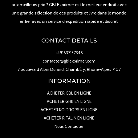
aux meilleurs prix ? GBLExprimer est le meilleur endroit avec
une grande sélection de ces produits et livre dans le monde
entier avec un service d’expédition rapide et discret.
CONTACT DETAILS
+491637137345
contacter@gblexprimer.com
7 boulevard Albin Durand, ChambÉry, Rhône-Alpes 7107
INFORMATION
ACHETER GBL EN LIGNE
ACHETER GHB EN LIGNE
ACHETER KO DROPS EN LIGNE
ACHETER RITALIN EN LIGNE
Nous Contacter