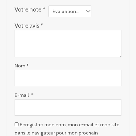
Votre note
*
Votre avis
*
Nom
*
E-mail
*
Enregistrer mon nom, mon e-mail et mon site
dans le navigateur pour mon prochain