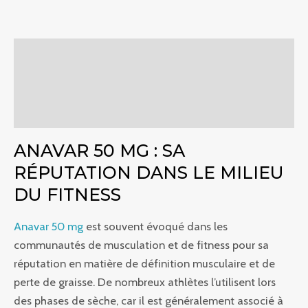
Descriptif
Informations complémentaires
Commentaires (0)
ANAVAR 50 MG : SA
RÉPUTATION DANS LE MILIEU
DU FITNESS
Anavar 50 mg
est souvent évoqué dans les
communautés de musculation et de fitness pour sa
réputation en matière de définition musculaire et de
perte de graisse. De nombreux athlètes l’utilisent lors
des phases de sèche, car il est généralement associé à