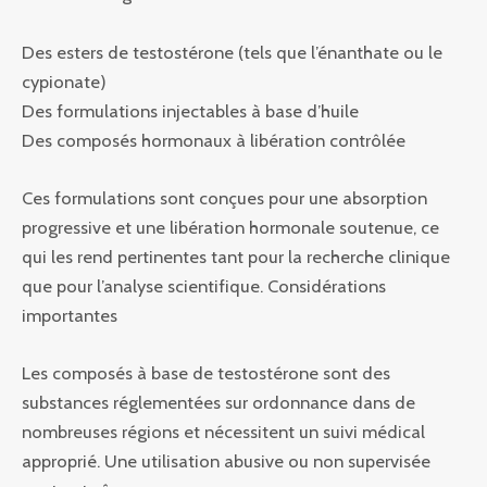
Des esters de testostérone (tels que l’énanthate ou le
cypionate)
Des formulations injectables à base d’huile
Des composés hormonaux à libération contrôlée
Ces formulations sont conçues pour une absorption
progressive et une libération hormonale soutenue, ce
qui les rend pertinentes tant pour la recherche clinique
que pour l’analyse scientifique. Considérations
importantes
Les composés à base de testostérone sont des
substances réglementées sur ordonnance dans de
nombreuses régions et nécessitent un suivi médical
approprié. Une utilisation abusive ou non supervisée