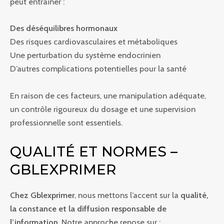
peut entraîner :
Des déséquilibres hormonaux
Des risques cardiovasculaires et métaboliques
Une perturbation du système endocrinien
D’autres complications potentielles pour la santé
En raison de ces facteurs, une manipulation adéquate,
un contrôle rigoureux du dosage et une supervision
professionnelle sont essentiels.
QUALITÉ ET NORMES –
GBLEXPRIMER
Chez Gblexprimer
, nous mettons l’accent sur la
qualité,
la constance et la diffusion responsable de
l’information
. Notre approche repose sur :