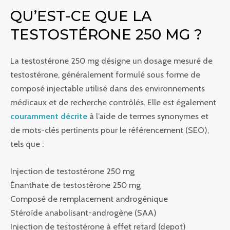
QU’EST-CE QUE LA
TESTOSTÉRONE 250 MG ?
La testostérone 250 mg désigne un dosage mesuré de
testostérone, généralement formulé sous forme de
composé injectable utilisé dans des environnements
médicaux et de recherche contrôlés. Elle est également
couramment décrite
à l’aide de termes synonymes et
de mots-clés pertinents pour le référencement (SEO),
tels que :
Injection de testostérone 250 mg
Énanthate de testostérone 250 mg
Composé de remplacement androgénique
Stéroïde anabolisant-androgène (SAA)
Injection de testostérone à effet retard (depot)