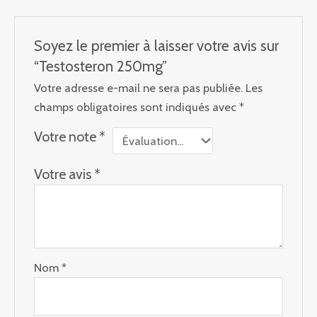
Soyez le premier à laisser votre avis sur
“Testosteron 250mg”
Votre adresse e-mail ne sera pas publiée.
Les
champs obligatoires sont indiqués avec
*
Votre note
*
Votre avis
*
Nom
*