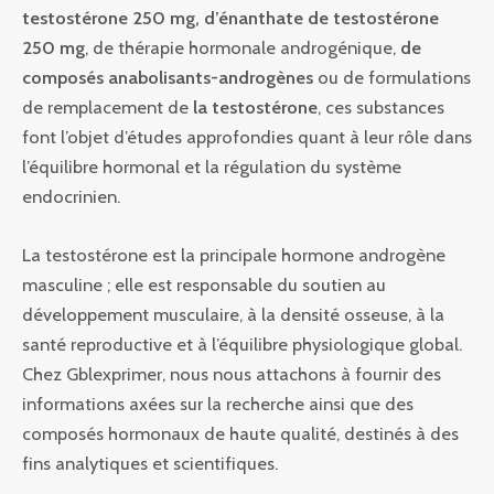
testostérone 250 mg, d’énanthate de testostérone
250 mg
, de thérapie hormonale androgénique,
de
composés anabolisants-androgènes
ou de formulations
de remplacement de
la testostérone
, ces substances
font l’objet d’études approfondies quant à leur rôle dans
l’équilibre hormonal et la régulation du système
endocrinien.
La testostérone est la principale hormone androgène
masculine ; elle est responsable du soutien au
développement musculaire, à la densité osseuse, à la
santé reproductive et à l’équilibre physiologique global.
Chez Gblexprimer, nous nous attachons à fournir des
informations axées sur la recherche ainsi que des
composés hormonaux de haute qualité, destinés à des
fins analytiques et scientifiques.