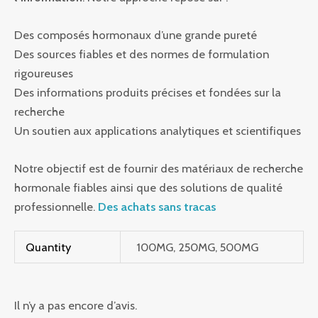
Des composés hormonaux d’une grande pureté
Des sources fiables et des normes de formulation
rigoureuses
Des informations produits précises et fondées sur la
recherche
Un soutien aux applications analytiques et scientifiques
Notre objectif est de fournir des matériaux de recherche
hormonale fiables ainsi que des solutions de qualité
professionnelle.
Des achats sans tracas
Quantity
100MG, 250MG, 500MG
Il n’y a pas encore d’avis.