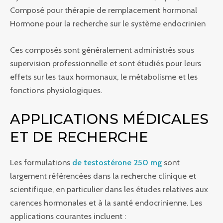
Composé pour thérapie de remplacement hormonal
Hormone pour la recherche sur le système endocrinien
Ces composés sont généralement administrés sous
supervision professionnelle et sont étudiés pour leurs
effets sur les taux hormonaux, le métabolisme et les
fonctions physiologiques.
APPLICATIONS MÉDICALES
ET DE RECHERCHE
Les formulations
de testostérone 250 mg
sont
largement référencées dans la recherche clinique et
scientifique, en particulier dans les études relatives aux
carences hormonales et à la santé endocrinienne. Les
applications courantes incluent :