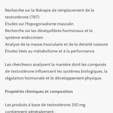
Recherche sur la thérapie de remplacement de la
testostérone (TRT)
Études sur l’hypogonadisme masculin
Recherche sur les déséquilibres hormonaux et le
système endocrinien
Analyse de la masse musculaire et de la densité osseuse
Études liées au métabolisme et à la performance
Les chercheurs analysent la manière dont les composés
de testostérone influencent les systèmes biologiques, la
régulation hormonale et le développement physique.
Propriétés chimiques et composition
Les produits à base de testostérone 250 mg
contiennent généralement :