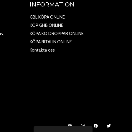
INFORMATION
GBL KÖPA ONLINE
KÖP GHB ONLINE
ry,
KÖPA KO DROPPAR ONLINE
KÖPA RITALIN ONLINE
Kontakta oss