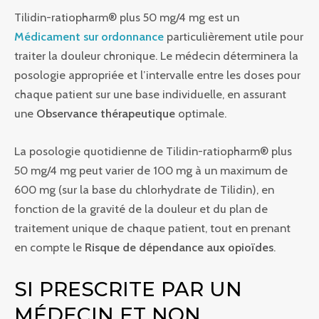
Tilidin-ratiopharm® plus 50 mg/4 mg est un
Médicament sur ordonnance
particulièrement utile pour
traiter la douleur chronique. Le médecin déterminera la
posologie appropriée et l’intervalle entre les doses pour
chaque patient sur une base individuelle, en assurant
une
Observance thérapeutique
optimale.
La posologie quotidienne de Tilidin-ratiopharm® plus
50 mg/4 mg peut varier de 100 mg à un maximum de
600 mg (sur la base du chlorhydrate de Tilidin), en
fonction de la gravité de la douleur et du plan de
traitement unique de chaque patient, tout en prenant
en compte le
Risque de dépendance aux opioïdes
.
SI PRESCRITE PAR UN
MÉDECIN ET NON