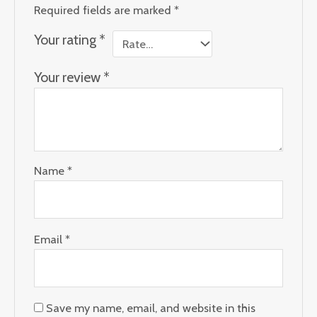
Required fields are marked
*
Your rating
*
Your review
*
Name
*
Email
*
Save my name, email, and website in this