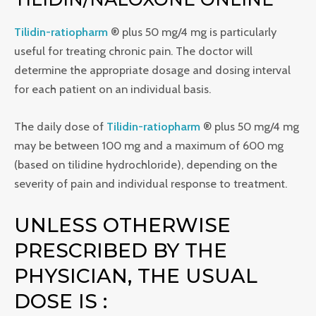
Tilidin-ratiopharm
® plus 50 mg/4 mg is particularly
useful for treating chronic pain. The doctor will
determine the appropriate dosage and dosing interval
for each patient on an individual basis.
The daily dose of
Tilidin-ratiopharm
® plus 50 mg/4 mg
may be between 100 mg and a maximum of 600 mg
(based on tilidine hydrochloride), depending on the
severity of pain and individual response to treatment.
UNLESS OTHERWISE
PRESCRIBED BY THE
PHYSICIAN, THE USUAL
DOSE IS :