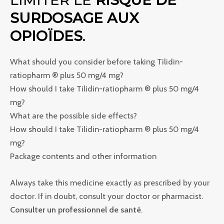
SURDOSAGE AUX
OPIOÏDES
.
What should you consider before taking Tilidin-
ratiopharm ® plus 50 mg/4 mg?
How should I take Tilidin-ratiopharm ® plus 50 mg/4
mg?
What are the possible side effects?
How should I take Tilidin-ratiopharm ® plus 50 mg/4
mg?
Package contents and other information
Always take this medicine exactly as prescribed by your
doctor. If in doubt, consult your doctor or pharmacist.
Consulter un professionnel de santé
.