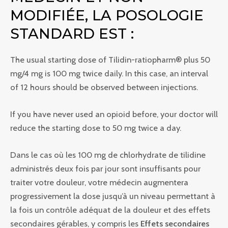
MODIFIÉE, LA POSOLOGIE
STANDARD EST :
The usual starting dose of Tilidin-ratiopharm® plus 50
mg/4 mg is 100 mg twice daily. In this case, an interval
of 12 hours should be observed between injections.
If you have never used an opioid before, your doctor will
reduce the starting dose to 50 mg twice a day.
Dans le cas où les 100 mg de chlorhydrate de tilidine
administrés deux fois par jour sont insuffisants pour
traiter votre douleur, votre médecin augmentera
progressivement la dose jusqu’à un niveau permettant à
la fois un contrôle adéquat de la douleur et des effets
secondaires gérables, y compris les
Effets secondaires