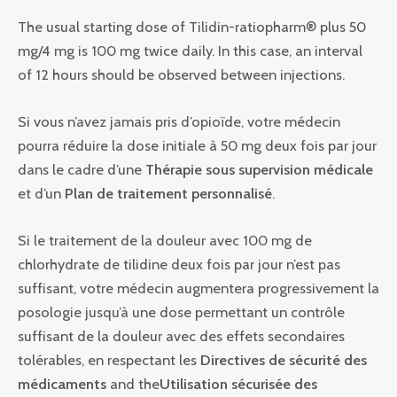
The usual starting dose of Tilidin-ratiopharm® plus 50
mg/4 mg is 100 mg twice daily. In this case, an interval
of 12 hours should be observed between injections.
Si vous n’avez jamais pris d’opioïde, votre médecin
pourra réduire la dose initiale à 50 mg deux fois par jour
dans le cadre d’une
Thérapie sous supervision médicale
et d’un
Plan de traitement personnalisé
.
Si le traitement de la douleur avec 100 mg de
chlorhydrate de tilidine deux fois par jour n’est pas
suffisant, votre médecin augmentera progressivement la
posologie jusqu’à une dose permettant un contrôle
suffisant de la douleur avec des effets secondaires
tolérables, en respectant les
Directives de sécurité des
médicaments
and the
Utilisation sécurisée des